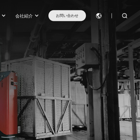
会社紹介
お問い合わせ
モデル選択に困ったらこちらへ
モデル比較
お問い合わせ