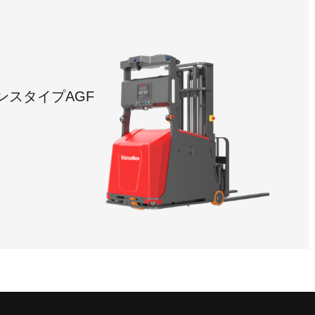
ランスタイプAGF