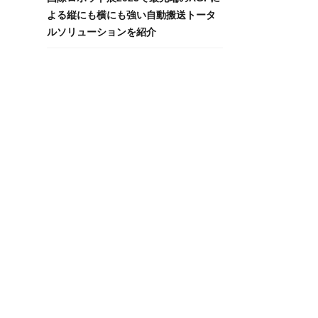
よる縦にも横にも強い自動搬送トータ
ルソリューションを紹介