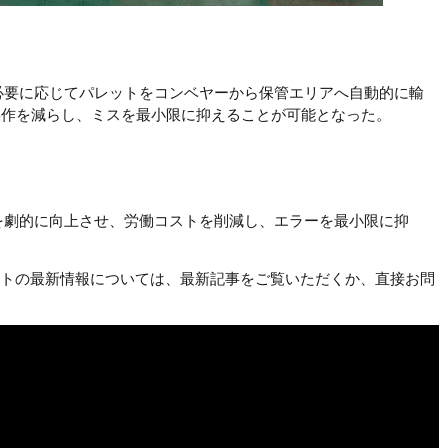
必要に応じてパレットをコンベヤーから保管エリアへ自動的に輸
操作を減らし、ミスを最小限に抑えることが可能となった。
を劇的に向上させ、労働コストを削減し、エラーを最小限に抑
フトの最新情報については、最新記事をご覧いただくか、直接お問