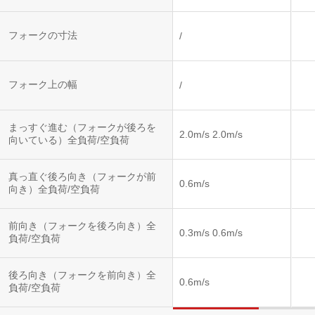
フォークの寸法
/
フォーク上の幅
/
まっすぐ進む（フォークが後ろを
2.0m/s 2.0m/s
向いている）全負荷/空負荷
真っ直ぐ後ろ向き（フォークが前
0.6m/s
向き）全負荷/空負荷
前向き（フォークを後ろ向き）全
0.3m/s 0.6m/s
負荷/空負荷
後ろ向き（フォークを前向き）全
0.6m/s
負荷/空負荷