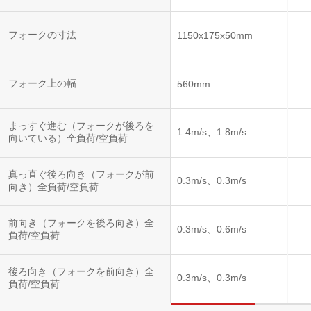
フォークの寸法
1150x175x50mm
フォーク上の幅
560mm
まっすぐ進む（フォークが後ろを
1.4m/s、1.8m/s
向いている）全負荷/空負荷
真っ直ぐ後ろ向き（フォークが前
0.3m/s、0.3m/s
向き）全負荷/空負荷
前向き（フォークを後ろ向き）全
0.3m/s、0.6m/s
負荷/空負荷
後ろ向き（フォークを前向き）全
0.3m/s、0.3m/s
負荷/空負荷