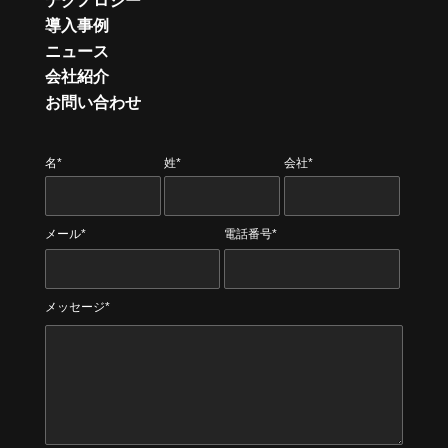
テクノロジー
導入事例
ニュース
会社紹介
お問い合わせ
名*
姓*
会社*
メール*
電話番号*
メッセージ*