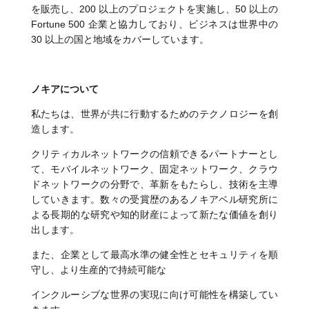
を販売し、200 以上のプロジェクトを実施し、50 以上の
Fortune 500 企業と協力しており、ビジネスは世界中の
30 以上の国と地域をカバーしています。
ノキアについて
私たちは、世界が共に行動するためのテクノロジーを創
造します。
クリティカルネットワークの信頼できるパートナーとし
て、モバイルネットワーク、固定ネットワーク、クラウ
ドネットワークの分野で、革新をもたらし、技術を主導
していきます。数々の受賞歴のあるノキアベル研究所に
よる長期的な研究や知的財産によって新たな価値を創り
出します。
また、企業として最高水準の健全性とセキュリティを順
守し、より生産的で持続可能な
インクルーシブな世界の実現に向け可能性を構築してい