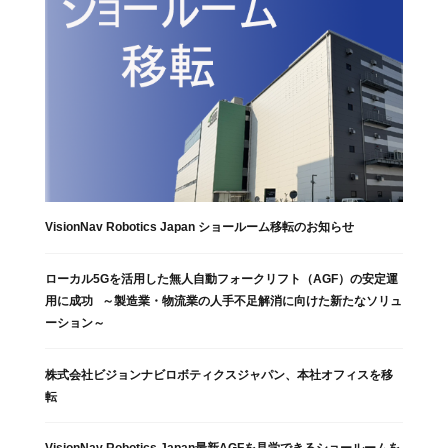
VisionNav Robotics Japan ショールーム移転のお知らせ
ローカル5Gを活用した無人自動フォークリフト（AGF）の安定運
用に成功 ～製造業・物流業の人手不足解消に向けた新たなソリュ
ーション～
株式会社ビジョンナビロボティクスジャパン、本社オフィスを移
転