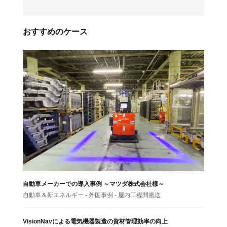
おすすめのケース
自動車メーカーでの導入事例 ～マツダ株式会社様～
自動車＆新エネルギー - 外国事例 - 屋内工程間搬送
VisionNavによる電気機器製造の資材管理効率の向上