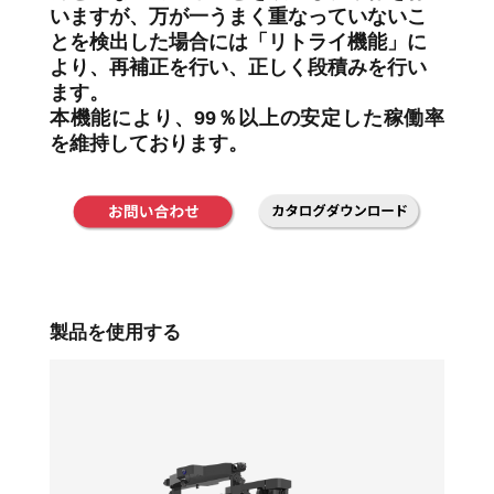
いますが、万が一うまく重なっていないこ
とを検出した場合には「リトライ機能」に
より、再補正を行い、正しく段積みを行い
ます。
本機能により、99％以上の安定した稼働率
を維持しております。
製品を使用する