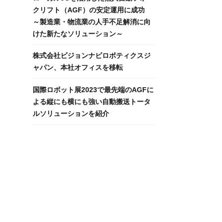
クリフト（AGF）の安定運用に成功
～製造業・物流業の人手不足解消に向
けた新たなソリューション～
株式会社ビジョンナビロボティクスジ
ャパン、本社オフィスを移転
国際ロボット展2023で最先端のAGFに
よる縦にも横にも強い自動搬送トータ
ルソリューションを紹介