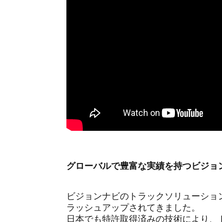
グローバルで豊富な実績を持つビジョ
ビジョンナビのトラックソリューション
ラッシュアップ
されてきました。
日本でも特許取得済みの技術により、