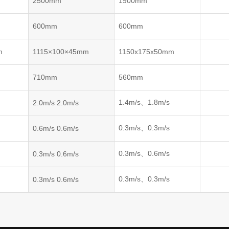
2500mm
1900mm
600mm
600mm
m
1115×100×45mm
1150x175x50mm
710mm
560mm
1.4m/s、1.8m/s
2.0m/s 2.0m/s
0.3m/s、0.3m/s
0.6m/s 0.6m/s
0.3m/s、0.6m/s
0.3m/s 0.6m/s
0.3m/s、0.3m/s
0.3m/s 0.6m/s