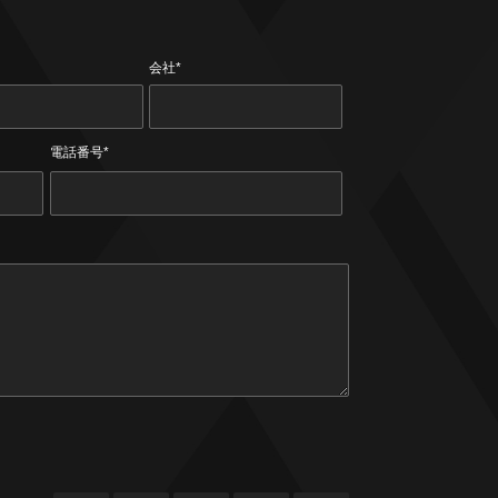
会社*
電話番号*