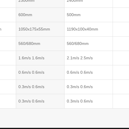
2300mm
2400mm
600mm
500mm
m
1050x175x55mm
1190x100x40mm
560/680mm
560/680mm
1.6m/s 1.6m/s
2.1m/s 2.5m/s
0.6m/s 0.6m/s
0.6m/s 0.6m/s
0.3m/s 0.6m/s
0.3m/s 0.6m/s
0.3m/s 0.6m/s
0.3m/s 0.6m/s