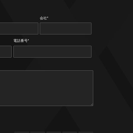
会社*
電話番号*